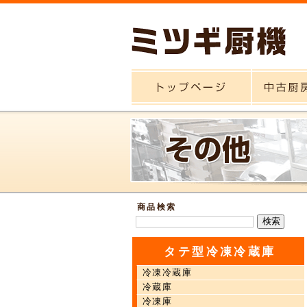
商品検索
タテ型冷凍冷蔵庫
冷凍冷蔵庫
冷蔵庫
冷凍庫