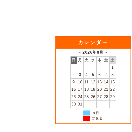
カレンダー
＜
2026年8月
＞
日
月
火
水
木
金
土
1
2
3
4
5
6
7
8
9
10
11
12
13
14
15
16
17
18
19
20
21
22
23
24
25
26
27
28
29
30
31
今日
定休日