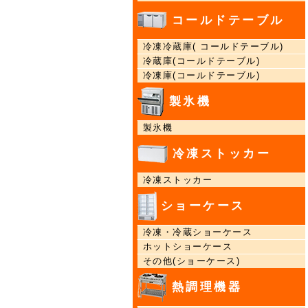
コールドテーブル
冷凍冷蔵庫( コールドテーブル)
冷蔵庫(コールドテーブル)
冷凍庫(コールドテーブル)
製氷機
製氷機
冷凍ストッカー
冷凍ストッカー
ショーケース
冷凍・冷蔵ショーケース
ホットショーケース
その他(ショーケース)
熱調理機器