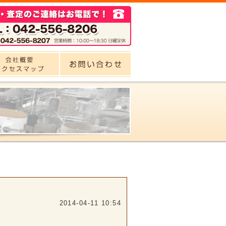
2014-04-11 10:54