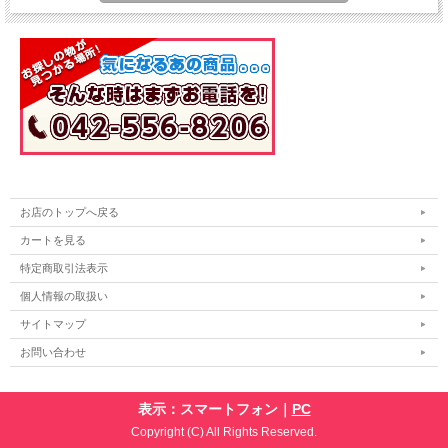
お店のトップへ戻る
カートを見る
特定商取引法表示
個人情報の取扱い
サイトマップ
お問い合わせ
表示：スマートフォン｜
PC
Copyright (C) All Rights Reserved.