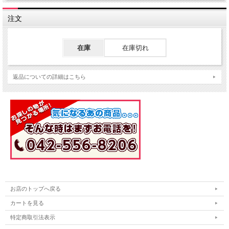
注文
在庫
在庫切れ
返品についての詳細はこちら
お店のトップへ戻る
カートを見る
特定商取引法表示